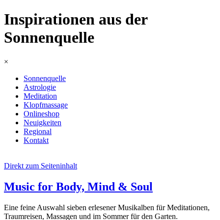
Inspirationen aus der
Sonnenquelle
×
Sonnenquelle
Astrologie
Meditation
Klopfmassage
Onlineshop
Neuigkeiten
Regional
Kontakt
Direkt zum Seiteninhalt
Music for Body, Mind & Soul
Eine feine Auswahl sieben erlesener Musikalben für Meditationen,
Traumreisen, Massagen und im Sommer für den Garten.