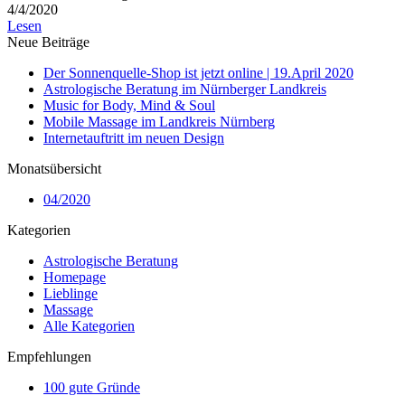
4/4/2020
Lesen
Neue Beiträge
Der Sonnenquelle-Shop ist jetzt online | 19.April 2020
Astrologische Beratung im Nürnberger Landkreis
Music for Body, Mind & Soul
Mobile Massage im Landkreis Nürnberg
Internetauftritt im neuen Design
Monatsübersicht
04/2020
Kategorien
Astrologische Beratung
Homepage
Lieblinge
Massage
Alle Kategorien
Empfehlungen
100 gute Gründe